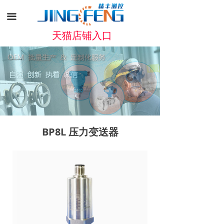
끀
天猫店铺入口
BP8L 压力变送器