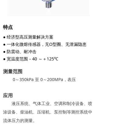
特点
● 经济型高压测量解决方案
● 一体化微熔传感器，无O型圈、无泄漏隐患
● 防震动、耐冲击
● 宽温度范围－40 ～＋125℃
测量范围
0～350kPa 至 0～200MPa，表压
应用
液压系统、气体工业、空调和制冷设备、喷
涂设备、柴油机、压缩机、泵控制等测控系统中
流体压力的测量。