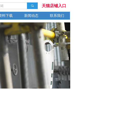
天猫店铺入口
끠
资料下载
新闻动态
联系我们