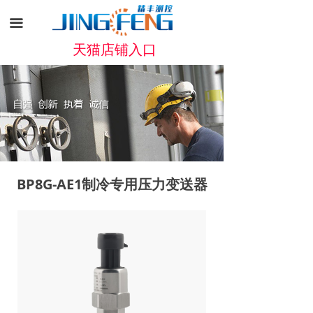
끀
天猫店铺入口
BP8G-AE1制冷专用压力变送器