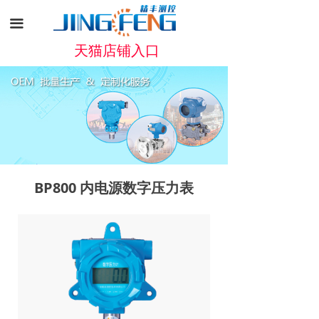
끀
天猫店铺入口
BP800 内电源数字压力表