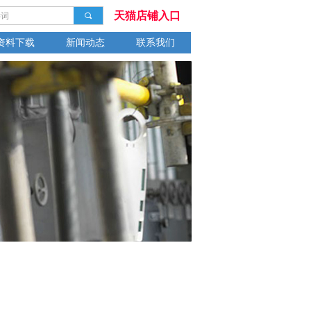
天猫店铺入口
끠
资料下载
新闻动态
联系我们