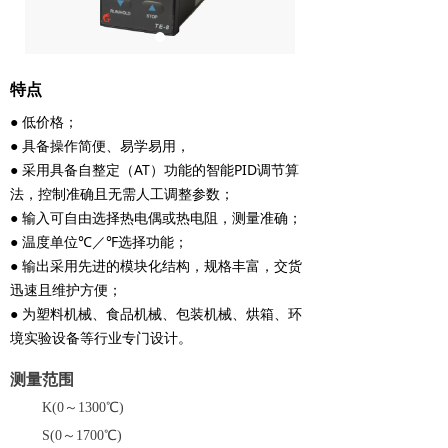
特点
● 低价格；
● 具备操作简便、易学易用，
● 采用具备自整定（AT）功能的智能PID调节算
法，控制准确且无需人工调整参数；
● 输入可自由选择热电偶或热电阻，测量准确；
● 温度单位℃／℉选择功能；
● 输出采用先进的模块化结构，规格丰富，交货
迅速且维护方便；
● 为塑料机械、食品机械、包装机械、烘箱、环
境实验设备等行业专门设计。
测量范围
K(0～1300℃)
S(0～1700℃)